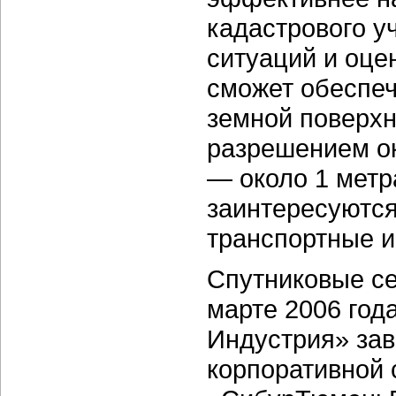
кадастрового у
ситуаций и оце
сможет обеспеч
земной поверхн
разрешением о
— около 1 метр
заинтересуются
транспортные и
Спутниковые се
марте 2006 го
Индустрия» зав
корпоративной 