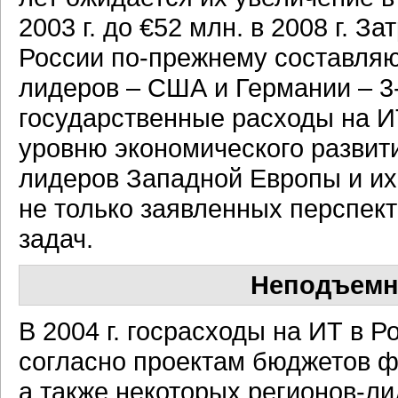
2003 г. до €52 млн. в 2008 г. 
России по-прежнему составляют
лидеров – США и Германии – 3
государственные расходы на И
уровню экономического развити
лидеров Западной Европы и их
не только заявленных перспек
задач.
Неподъемн
В 2004 г. госрасходы на ИТ в Р
согласно проектам бюджетов ф
а также некоторых регионов-ли