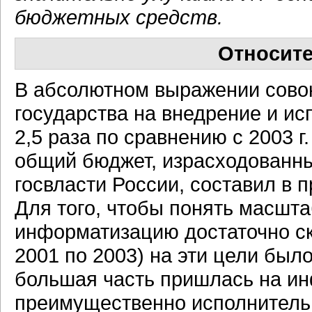
бюджетных средств.
Относите
В абсолютном выражении сово
государства на внедрение и ис
2,5 раза по сравнению с 2003 
общий бюджет, израсходованн
госвласти России, составил в 
Для того, чтобы понять масшта
информатизацию достаточно ска
2001 по 2003) на эти цели был
большая часть пришлась на и
преимущественно исполнительн