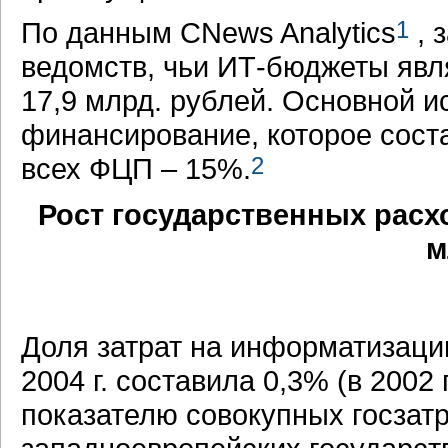
По данным CNews Analytics
1
, 
ведомств, чьи ИТ-бюджеты явля
17,9 млрд. рублей. Основной и
финансирование, которое сост
всех ФЦП – 15%.
2
Рост государственных расх
м
Доля затрат на информатизаци
2004 г. составила 0,3% (в 2002 
показателю совокупных госзатр