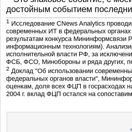
достойным событием последних
1
Исследование CNews Analytics проводил
современных ИТ в федеральных органах 
результатам конкурса Мининформсвязи РФ
информационным технологиям). Анализи
исполнительной власти РФ, за исключени
ФСБ, ФСО, Минобороны и ряда других, п
2
Доклад "Об использовании современны
федеральных органов власти", Мининфор
оценкам, доля всех ФЦП в госрасходах на
2004 г. вклад ФЦП остался на сопостави