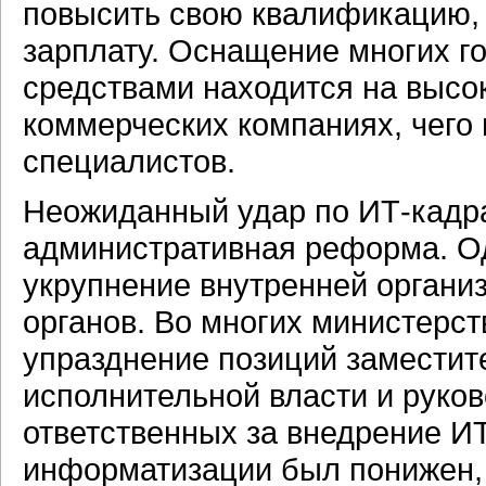
повысить свою квалификацию, 
зарплату. Оснащение многих г
средствами находится на высо
коммерческих компаниях, чего 
специалистов.
Неожиданный удар по ИТ-кадр
административная реформа. Од
укрупнение внутренней органи
органов. Во многих министерс
упразднение позиций заместит
исполнительной власти и руко
ответственных за внедрение ИТ
информатизации был понижен, 