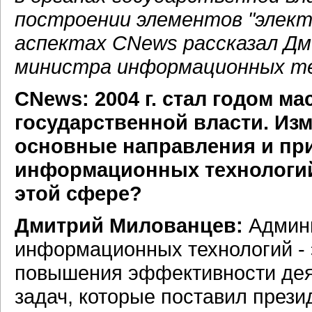
построении элементов "элект
аспектах CNews рассказал Д
министра информационных тех
CNews: 2004 г. стал годом м
государственной власти. Изм
основные направления и пр
информационных технологий
этой сфере?
Дмитрий Милованцев:
Админ
информационных технологий - 
повышения эффективности деят
задач, которые поставил прези