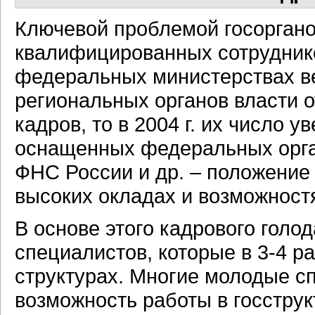
Ключевой проблемой госоргано
квалифицированных сотрудников
федеральных министерствах ве
региональных органов власти
кадров, то в 2004 г. их число 
оснащенных федеральных орган
ФНС России и др. – положение
высоких окладах и возможност
В основе этого кадрового голо
специалистов, которые в 3-4 р
структурах. Многие молодые с
возможность работы в госструк