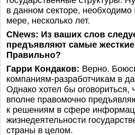
в данном секторе, необходимо 
мере, несколько лет.
CNews: Из ваших слов следу
предъявляют самые жесткие 
Правильно?
Гарри Кондаков:
Верно. Боюсь
компаниям-разработчикам
в да
Однако хотел бы оговориться, 
вполне правомочно предъявляю
к решениям в сфере информаци
жизнедеятельности государств
страны в целом.