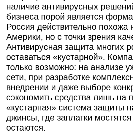
наличие антивирусных решений
бизнеса порой является форма
Россия действительно похожа 
Америки, но с точки зрения кач
Антивирусная защита многих р
оставаться «кустарной». Компа
только возможно: на анализе
сети, при разработке комплекс
внедрении и даже выборе конкр
сэкономить средства лишь на п
«кустарная» система защиты 
джинсы, где заплатки мостятся 
остаются.