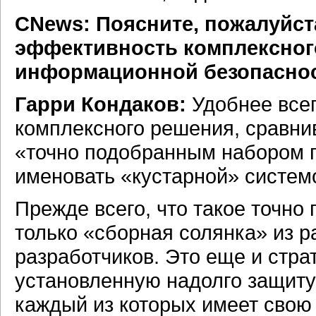
CNews: Поясните, пожалуйст
эффективность комплексног
информационной безопасно
Гарри Кондаков:
Удобнее все
комплексного решения, сравнив
«точно подобранным набором п
именовать «кустарной» систем
Прежде всего, что такое точно
только «сборная солянка» из р
разработчиков. Это еще и стра
установленную надолго защиту 
каждый из которых имеет свою