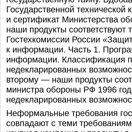
Государственной технической 
и сертификат Министерства об
наши продукты соответствуют 
Гостехкомиссии России «Защит
к информации. Часть 1. Прогр
информации. Классификация по
недекларированных возможност
второму — наши продукты соот
министра обороны РФ 1996 года
недекларированных возможнос
Неформальные требования гос
совпадают с теми требованиям