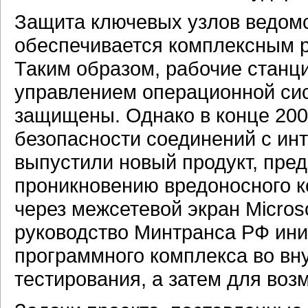
Защита ключевых узлов ведом
обеспечивается комплексным 
Таким образом, рабочие станц
управлением операционной сис
защищены. Однако в конце 200
безопасности соединений с инт
выпустили новый продукт, пре
проникновению вредоносного к
через межсетевой экран Microso
руководство Минтранса РФ ини
программного комплекса во вн
тестирования, а затем для воз