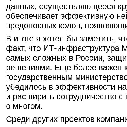
данных, осуществляющееся кру
обеспечивает эффективную не
вредоносных кодов, появляющи
В итоге я хотел бы заметить, ч
факт, что
ИТ-инфраструктура
М
самых сложных в России, защ
решениями. Еще более важен к
государственным министерство
убедилось в эффективности на
и расширить сотрудничество с 
о многом.
Среди других проектов компан