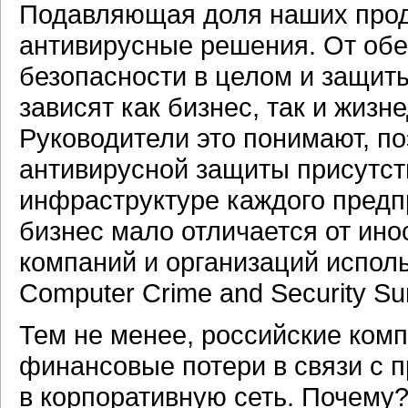
Подавляющая доля наших прод
антивирусные решения. От об
безопасности в целом и защиты
зависят как бизнес, так и жиз
Руководители это понимают, п
антивирусной защиты присутс
инфраструктуре каждого предп
бизнес мало отличается от ин
компаний и организаций испол
Computer Crime and Security Su
Тем не менее, российские ком
финансовые потери в связи с 
в корпоративную сеть. Почему?