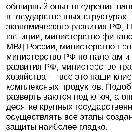
обширный опыт внедрения наш
в государственных структурах
экономического развития РФ, 
юстиции, министерство финанс
МВД России, министерство про
министерство РФ по налогам и
развития РФ, министерство тра
хозяйства — все это наши кли
комплексных продуктов. Подоб
развертываются под ключ, а о
десятке крупных государствен
осуществлять все этапы созда
защиты наиболее гладко.