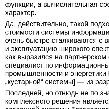
функции, а вычислительная ср
характер.
Да, действительно, такой подх
стоимости системы информаци
очень быстро сталкиваются с 
и эксплуатацию широкого спект
как выразился на партнерском
специалист по информационны
промышленности и энергетики 
„кустарной“ системы] — из раз
Последней, но отнюдь не по зн
комплексного решения являетс