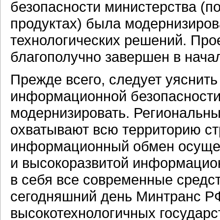
безопасности министерства (п
продуктах) была модернизиров
технологических решений. Прое
благополучно завершен в начал
Прежде всего, следует уяснить
информационной безопасности 
модернизировать. Региональн
охватывают всю территорию с
информационный обмен осуще
и высокоразвитой информацио
в себя все современные средс
сегодняшний день Минтранс РФ
высокотехнологичных государс