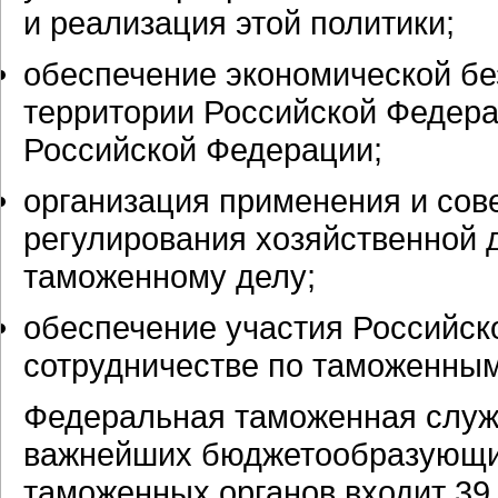
и реализация этой политики;
обеспечение экономической бе
территории Российской Федера
Российской Федерации;
организация применения и сов
регулирования хозяйственной 
таможенному делу;
обеспечение участия Российс
сотрудничестве по таможенным
Федеральная таможенная служб
важнейших бюджетообразующих
таможенных органов входит 39