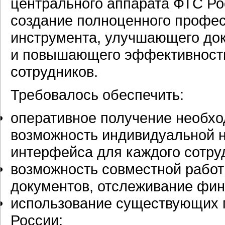
центрального аппарата ФТС Ро
создание полноценного профе
инструмента, улучшающего до
и повышающего эффективност
сотрудников.
Требовалось обеспечить:
оперативное получение необх
возможность индивидуальной н
интерфейса для каждого сотру
возможность совместной работ
документов, отслеживание фин
использование существующих
России;