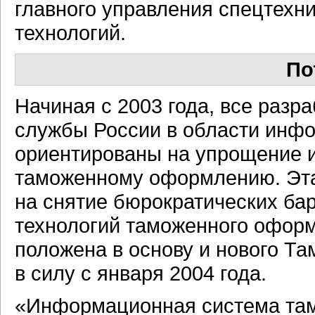
главного управления спецтехн
технологий.
По
Начиная с 2003 года, все раз
службы России в области инф
ориентированы на упрощение и
таможенному оформлению. Эта
на снятие бюрократических ба
технологий таможенного офор
положена в основу и нового Та
в силу с января 2004 года.
«Информационная система там