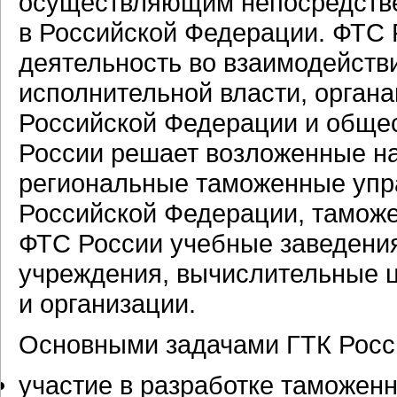
осуществляющим непосредств
в Российской Федерации. ФТС 
деятельность во взаимодейств
исполнительной власти, орган
Российской Федерации и обще
России решает возложенные на
региональные таможенные упр
Российской Федерации, тамож
ФТС России учебные заведени
учреждения, вычислительные ц
и организации.
Основными задачами ГТК Росс
участие в разработке таможен