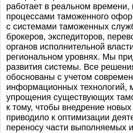
работает в реальном времени, 
процессами таможенного оформ
с системами таможенных служ
брокеров, экспедиторов, перев
органов исполнительной власти
региональном уровнях. Мы пр
развития системы. Все решен
обоснованы с учетом современ
информационных технологий, 
упрощения существующих там
к тому, чтобы внедрение новы
приводило к оптимизации деят
переносу части выполняемых и