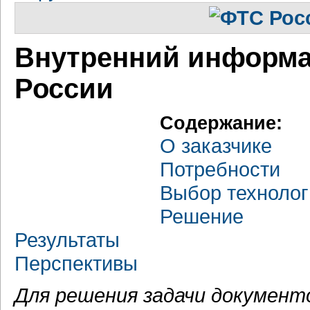
Внутренний информ
России
Содержание:
О заказчике
Потребности
Выбор технолог
Решение
Результаты
Перспективы
Для решения задачи документ