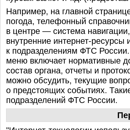
Например, на главной страниц
погода, телефонный справочни
в центре — система навигации,
внутренние
интернет-ресурсы
и
к подразделениям ФТС России.
меню включает нормативные д
состав органа, отчеты и прото
можно обсудить, текущие вопр
о предстоящих событиях. Такие
подразделений ФТС России.
Пе