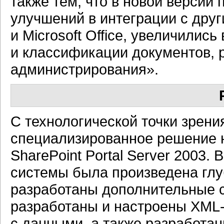
также тем, что в новой версии
улучшений в интеграции с друг
и Microsoft Office, увеличилис
и классификации документов,
администрирования».
С технологической точки зрени
специализированное решение на
SharePoint Portal Server 2003.
системы была произведена глу
разработаны дополнительные 
разработаны и настроены
XML
с данными, а также разработ