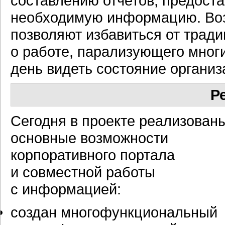
составлению отчетов, предост
необходимую информацию. Возм
позволяют избавиться от трад
о работе, парализующего многи
день видеть состояние организ
Р
Сегодня в проекте реализован
основные возможности
корпоративного портала
и совместной работы
с информацией:
создан многофункциональный