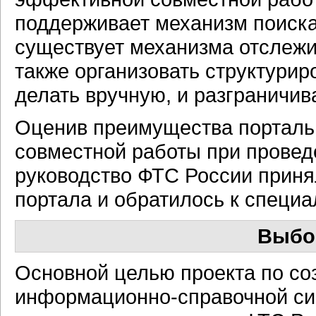
поддерживает механизм поиска
существует механизма отслежи
также организовать структури
делать вручную, и разграничив
Оценив преимущества портальн
совместной работы при провед
руководство ФТС России приня
портала и обратилось к специ
Выбо
Основной целью проекта по с
информационно-справочной с