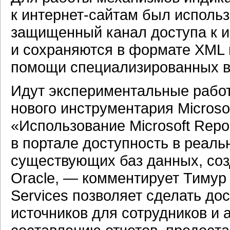
к
интернет-сайтам
был использ
защищенный канал доступа к и
и сохраняются в формате XML 
помощи специализированных
Идут экспериментальные работ
нового инструментария Microsof
«Использование Microsoft Repo
в портале доступность в реал
существующих баз данных, со
Oracle, — комментирует Тимур
Services позволяет сделать д
источников для сотрудников и 