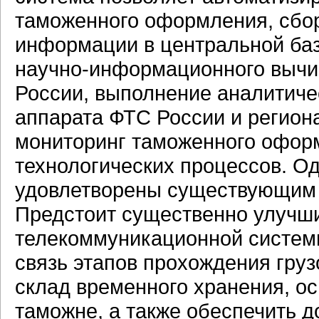
таможенного оформления, сбор
информации в центральной баз
научно-информационного
вычи
России, выполнение аналитиче
аппарата ФТС России и регион
мониторинг таможенного оформ
технологических процессов. Од
удовлетворены существующим 
Предстоит существенно улучш
телекоммуникационной систем
связь этапов прохождения груз
склад временного хранения, о
таможне, а также обеспечить д