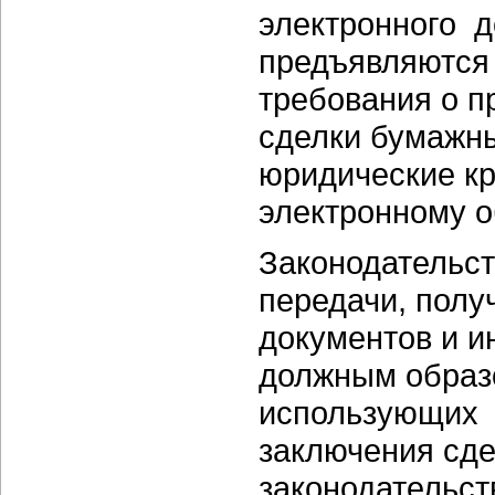
электронного 
предъявляются 
требования о п
сделки бумажны
юридические кр
электронному 
Законодательст
передачи, полу
документов и и
должным образ
использующих 
заключения сде
законодательст