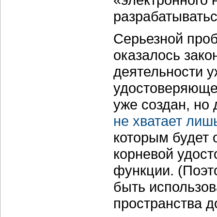
разрабатыватьс
Серьезной проб
оказалось зак
деятельности у
удостоверяющег
уже создан, но
не хватает лиш
которым будет 
корневой удост
функции. (Поэт
быть использов
пространства д