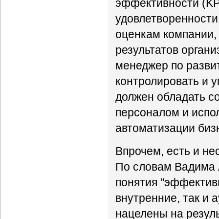
эффективности (KP
удовлетворенности
оценкам компании,
результатов органи
менеджер по развит
контролировать и у
должен обладать с
персоналом и испо
автоматизации биз
Впрочем, есть и не
По словам Вадима 
понятия "эффективн
внутренние, так и 
нацелены на резуль