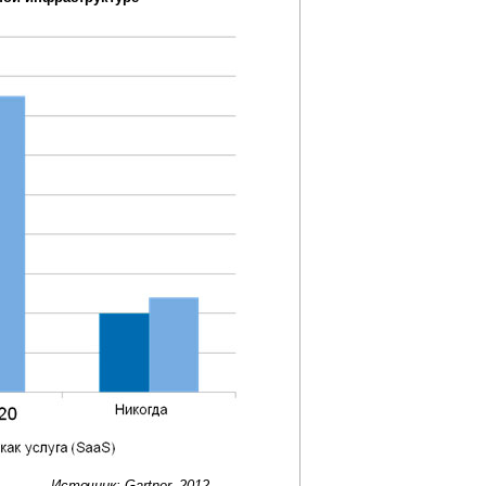
Источник: Gartner, 2012