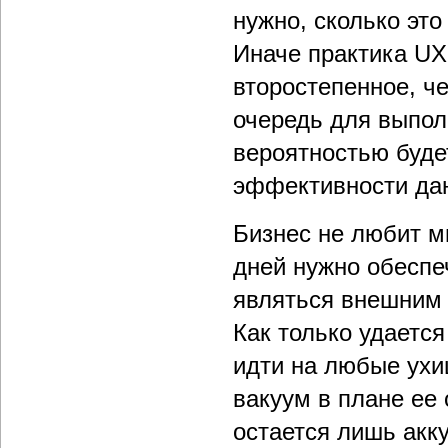
нужно, сколько это
Иначе практика UX
второстепенное, ч
очередь для выпол
вероятностью буде
эффективности дан
Бизнес не любит м
дней нужно обеспе
являться внешним 
Как только удаетс
идти на любые ухи
вакуум в плане ее 
остается лишь акку