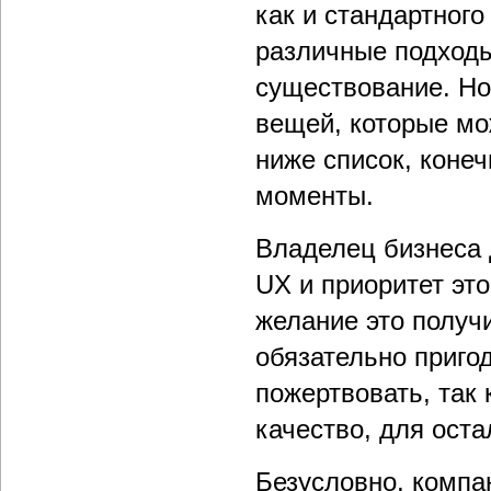
как и стандартного
различные подходы
существование. Но,
вещей, которые мо
ниже список, коне
моменты.
Владелец бизнеса 
UX и приоритет это
желание это получи
обязательно приго
пожертвовать, так 
качество, для ост
Безусловно, компа