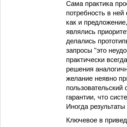
Сама практика про
потребность в ней 
как и предложение
являлись приорите
делались прототип
запросы "это неуд
практически всегд
решения аналогичн
желание неявно пр
пользовательский о
гарантии, что сист
Иногда результаты
Ключевое в привед