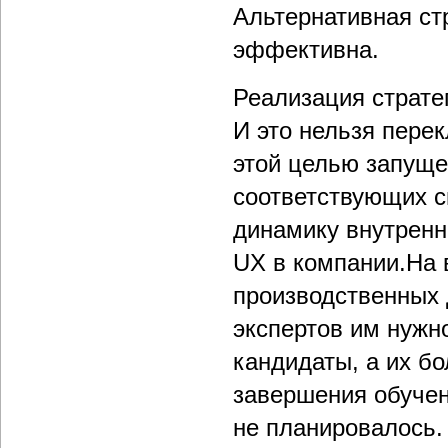
Альтернативная ст
эффективна.
Реализация страте
И это нельзя перек
этой целью запуще
соответствующих с
динамику внутренн
UX в компании.На 
производственных 
экспертов им нужно
кандидаты, а их б
завершения обучен
не планировалось.