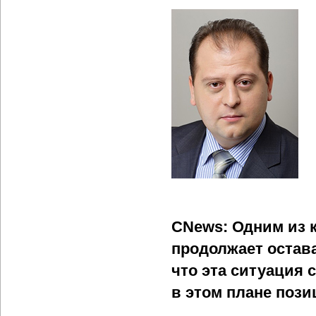
CNews: Одним из 
продолжает остава
что эта ситуация 
в этом плане поз