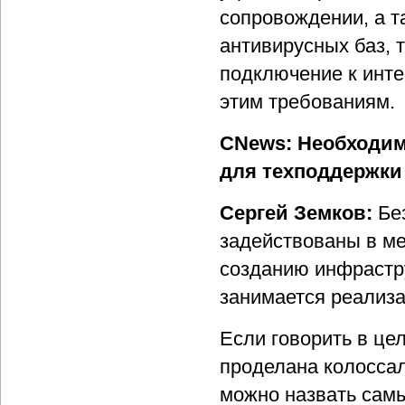
сопровождении, а т
антивирусных баз, 
подключение к инте
этим требованиям.
CNews: Необходим
для техподдержки 
Сергей Земков:
Бе
задействованы в ме
созданию инфрастру
занимается реализа
Если говорить в це
проделана колоссал
можно назвать сам