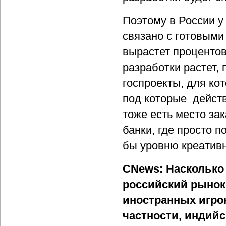
Поэтому в России у
связано с готовыми
вырастет процентов
разработки растет, 
госпроекты, для кот
под которые действ
тоже есть место за
банки, где просто 
бы уровню креатив
CNews: Насколько
российский рынок
иностранных игрок
частности, индийс