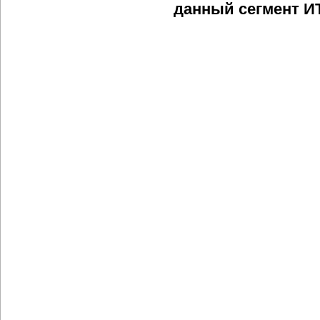
данный сегмент ИТ