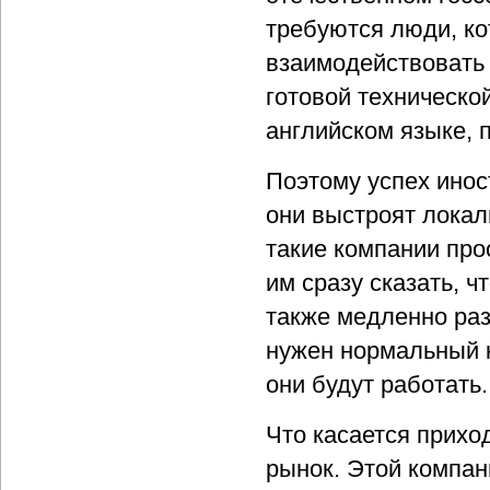
требуются люди, ко
взаимодействовать 
готовой техническо
английском языке, 
Поэтому успех иност
они выстроят локал
такие компании про
им сразу сказать, ч
также медленно раз
нужен нормальный 
они будут работать.
Что касается приход
рынок. Этой компан