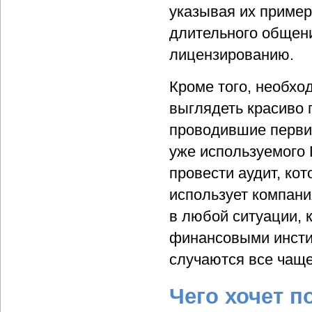
указывая их пример
длительного общени
лицензированию.
Кроме того, необхо
выглядеть красиво 
проводившие перви
уже используемого 
провести аудит, кот
использует компани
в любой ситуации, 
финансовыми инстит
случаются все чаще
Чего хочет п