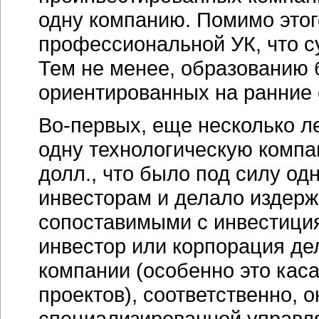
одну компанию. Помимо этог
профессиональной УК, что с
Тем не менее, образованию 
ориентированных на ранние 
Во-первых, еще несколько л
одну технологическую компа
долл., что было под силу о
инвесторам и делало издерж
сопоставимыми с инвестиция
инвестор или корпорация де
компании (особенно это кас
проектов), соответственно,
специализированной управл