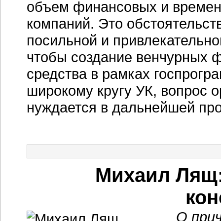
объем финансовых и времен
компаний. Это обстоятельст
посильной и привлекательно
чтобы создание венчурных ф
средства в рамках госпрогр
широкому кругу УК, вопрос 
нуждается в дальнейшей про
Михаил Лящ:
кон
О прич