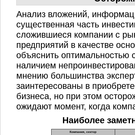
Анализ вложений, информаци
существенная часть инвести
сложившиеся компании с ры
предприятий в качестве осн
объяснить оптимальностью с
наличием непроинвестирова
мнению большинства экспер
заинтересованы в приобрете
бизнеса, но при этом осторо
ожидают момент, когда компа
Наиболее заметн
Компания, сектор