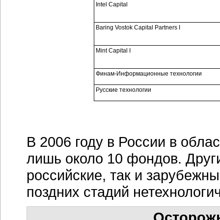
Intel Capital
Baring Vostok Capital Partners I
Mint Capital I
Финам-Информационные технологии
Русские технологии
В 2006 году в России в обла
лишь около 10 фондов. Дру
российские, так и зарубежн
поздних стадий нетехнологи
Осторож