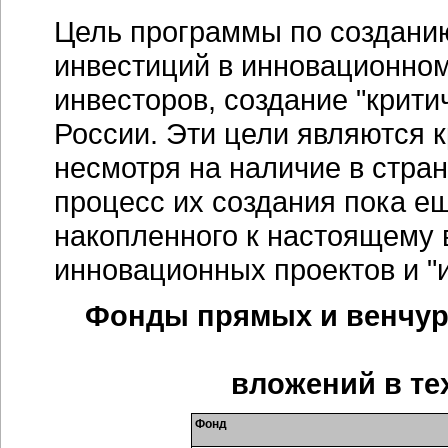
Цель программы по создани
инвестиций в инновационном
инвесторов, создание "крити
России. Эти цели являются к
несмотря на наличие в стра
процесс их создания пока е
накопленного к настоящему 
инновационных проектов и "и
Фонды прямых и венчур
вложений в те
Фонд