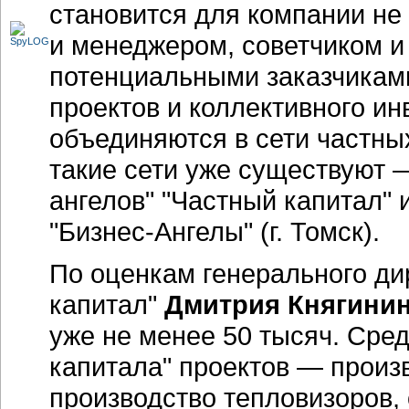
становится для компании не
и менеджером, советчиком и
потенциальными заказчикам
проектов и коллективного ин
объединяются в сети частны
такие сети уже существуют 
ангелов" "Частный капитал"
"Бизнес-Ангелы" (г. Томск).
По оценкам генерального ди
капитал"
Дмитрия Княгини
уже не менее 50 тысяч. Сре
капитала" проектов — произ
производство тепловизоров,