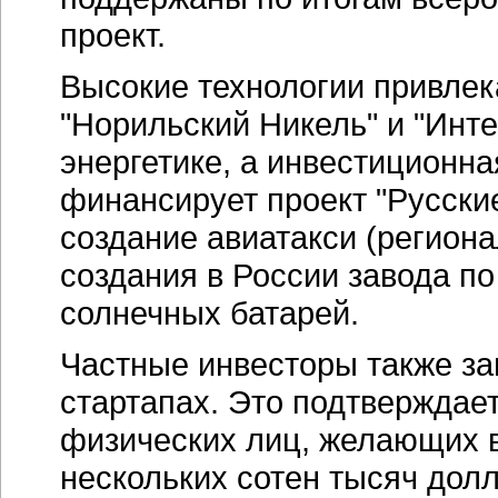
проект.
Высокие технологии привлека
"Норильский Никель" и "Инт
энергетике, а инвестиционн
финансирует проект "Русские
создание авиатакси (региона
создания в России завода п
солнечных батарей.
Частные инвесторы также з
стартапах. Это подтверждае
физических лиц, желающих 
нескольких сотен тысяч долл