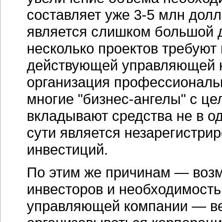
составляет уже 3-5 млн долл.
является слишком большой дл
несколько проектов требуют
действующей управляющей ко
организация профессиональн
многие "бизнес-ангелы" с ц
вкладывают средства не в од
сути является незарегистр
инвестиций.
По этим же причинам — воз
инвесторов и необходимост
управляющей компании — в