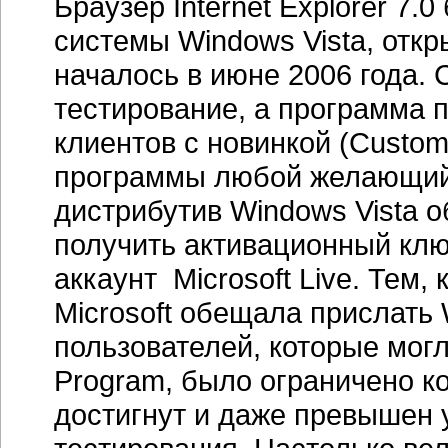
Браузер Internet Explorer 7
системы Windows Vista, откр
началось в июне 2006 года. 
тестирование, а программа 
клиентов с новинкой (Custom
программы любой желающий м
дистрибутив Windows Vista 
получить активационный клю
аккаунт Microsoft Live. Тем,
Microsoft обещала прислать 
пользователей, которые могл
Program, было ограничено к
достигнут и даже превышен 