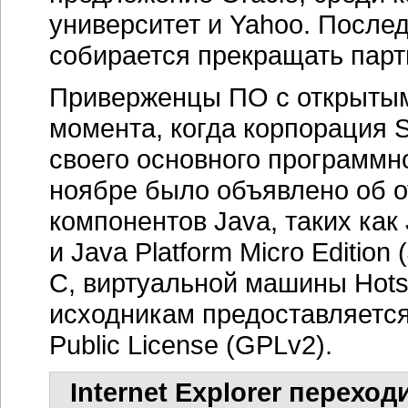
университет и Yahoo. Послед
собирается прекращать парт
Приверженцы ПО с открытым
момента, когда корпорация S
своего основного программн
ноябре было объявлено об о
компонентов Java, таких как 
и Java Platform Micro Editio
C, виртуальной машины Hotsp
исходникам предоставляется
Public License (GPLv2).
Internet Explorer перехо