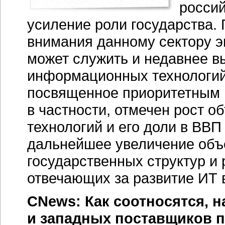
росси
усиление роли государства.
внимания данному сектору 
может служить и недавнее 
информационных технологий 
посвященное приоритетным н
в частности, отмечен рост
технологий и его доли в ВВП
дальнейшее увеличение объ
государственных структур и
отвечающих за развитие ИТ в
CNews: Как соотносятся, н
и западных поставщиков