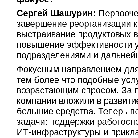
Сергей Шашурин:
Первооче
завершение реорганизации 
выстраивание продуктовых в
повышение эффективности 
подразделениями и дальней
Фокусным направлением для
тем более что подобные усл
возрастающим спросом. За 
компании вложили в развит
большие средства. Теперь п
задачи: поддержки работосп
ИТ-инфраструктуры
и прикл