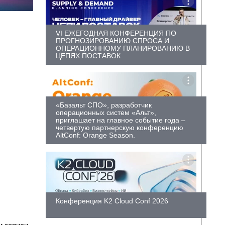
VI ЕЖЕГОДНАЯ КОНФЕРЕНЦИЯ ПО
ПРОГНОЗИРОВАНИЮ СПРОСА И
ОПЕРАЦИОННОМУ ПЛАНИРОВАНИЮ В
ЦЕПЯХ ПОСТАВОК
«Базальт СПО», разработчик
операционных систем «Альт»,
приглашает на главное событие года –
четвертую партнерскую конференцию
AltConf: Orange Season.
Конференция K2 Cloud Conf 2026